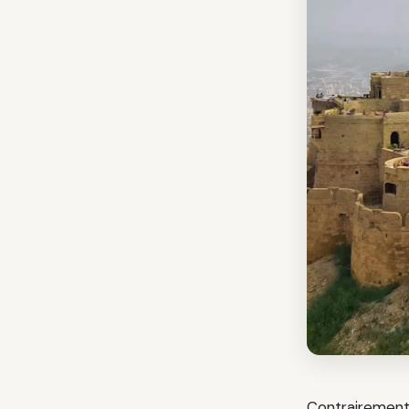
Contrairement 