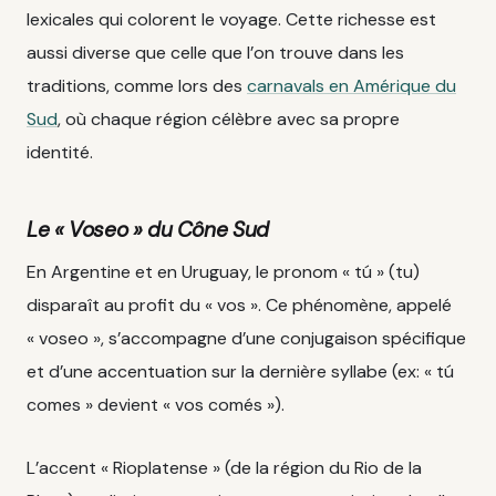
lexicales qui colorent le voyage. Cette richesse est
aussi diverse que celle que l’on trouve dans les
traditions, comme lors des
carnavals en Amérique du
Sud
, où chaque région célèbre avec sa propre
identité.
Le « Voseo » du Cône Sud
En Argentine et en Uruguay, le pronom « tú » (tu)
disparaît au profit du « vos ». Ce phénomène, appelé
« voseo », s’accompagne d’une conjugaison spécifique
et d’une accentuation sur la dernière syllabe (ex: « tú
comes » devient « vos comés »).
L’accent « Rioplatense » (de la région du Rio de la