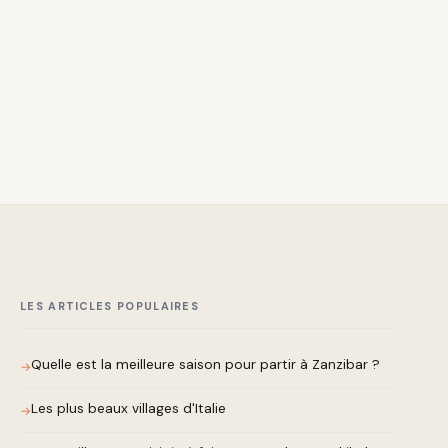
LES ARTICLES POPULAIRES
Quelle est la meilleure saison pour partir à Zanzibar ?
Les plus beaux villages d'Italie