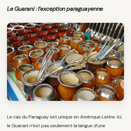
Le Guarani : l’exception paraguayenne
Le cas du Paraguay est unique en Amérique Latine. Ici,
le Guarani n’est pas seulement la langue d’une