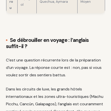
ro
Quechua, Aymara
Moyen
ol
u
Se débrouiller en voyage : l’anglais
suffit-il ?
C’est une question récurrente lors de la préparation
d’un voyage. La réponse courte est : non, pas si vous
voulez sortir des sentiers battus.
Dans les circuits de luxe, les grands hôtels
internationaux et les zones ultra-touristiques (Machu
Picchu, Cancún, Galapagos), l’anglais est couramment