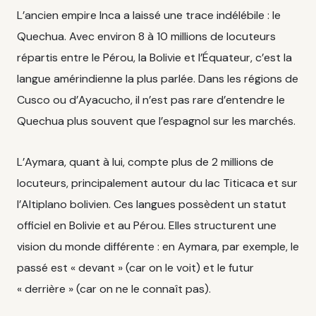
L’ancien empire Inca a laissé une trace indélébile : le
Quechua. Avec environ 8 à 10 millions de locuteurs
répartis entre le Pérou, la Bolivie et l’Équateur, c’est la
langue amérindienne la plus parlée. Dans les régions de
Cusco ou d’Ayacucho, il n’est pas rare d’entendre le
Quechua plus souvent que l’espagnol sur les marchés.
L’Aymara, quant à lui, compte plus de 2 millions de
locuteurs, principalement autour du lac Titicaca et sur
l’Altiplano bolivien. Ces langues possèdent un statut
officiel en Bolivie et au Pérou. Elles structurent une
vision du monde différente : en Aymara, par exemple, le
passé est « devant » (car on le voit) et le futur
« derrière » (car on ne le connaît pas).