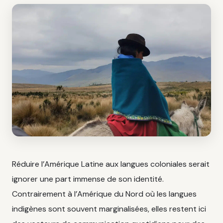
Réduire l’Amérique Latine aux langues coloniales serait
ignorer une part immense de son identité.
Contrairement à l’Amérique du Nord où les langues
indigènes sont souvent marginalisées, elles restent ici