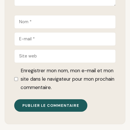
Nom
E-
mail
Site
web
Enregistrer mon nom, mon e-mail et mon
site dans le navigateur pour mon prochain
commentaire.