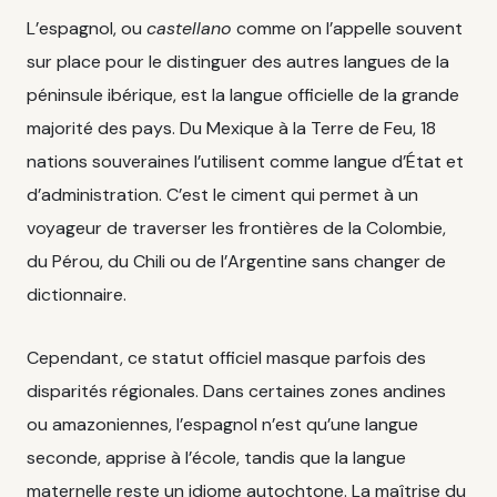
L’espagnol, ou
castellano
comme on l’appelle souvent
sur place pour le distinguer des autres langues de la
péninsule ibérique, est la langue officielle de la grande
majorité des pays. Du Mexique à la Terre de Feu, 18
nations souveraines l’utilisent comme langue d’État et
d’administration. C’est le ciment qui permet à un
voyageur de traverser les frontières de la Colombie,
du Pérou, du Chili ou de l’Argentine sans changer de
dictionnaire.
Cependant, ce statut officiel masque parfois des
disparités régionales. Dans certaines zones andines
ou amazoniennes, l’espagnol n’est qu’une langue
seconde, apprise à l’école, tandis que la langue
maternelle reste un idiome autochtone. La maîtrise du