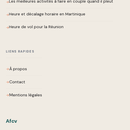
Les meilleures activités à faire en couple quand il pleut
Heure et décalage horaire en Martinique
Heure de vol pour la Réunion
LIENS RAPIDES
À propos
Contact
Mentions légales
Afcv