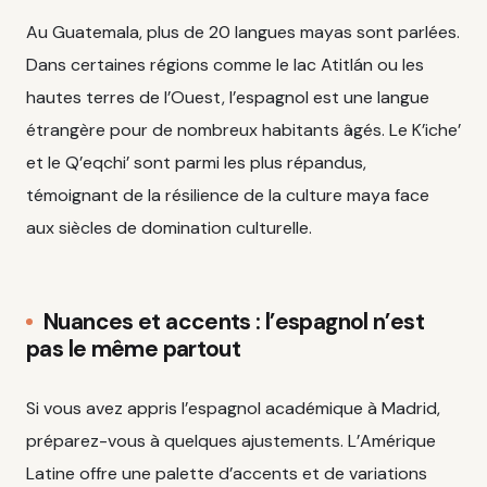
Au Guatemala, plus de 20 langues mayas sont parlées.
Dans certaines régions comme le lac Atitlán ou les
hautes terres de l’Ouest, l’espagnol est une langue
étrangère pour de nombreux habitants âgés. Le K’iche’
et le Q’eqchi’ sont parmi les plus répandus,
témoignant de la résilience de la culture maya face
aux siècles de domination culturelle.
Nuances et accents : l’espagnol n’est
pas le même partout
Si vous avez appris l’espagnol académique à Madrid,
préparez-vous à quelques ajustements. L’Amérique
Latine offre une palette d’accents et de variations