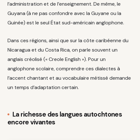
l’administration et de l’enseignement. De même, le
Guyana (à ne pas confondre avec la Guyane ou la
Guinée) est le seul État sud-américain anglophone.
Dans ces régions, ainsi que sur la côte caribéenne du
Nicaragua et du Costa Rica, on parle souvent un
anglais créolisé (« Creole English »). Pour un
anglophone scolaire, comprendre ces dialectes à
l’accent chantant et au vocabulaire métissé demande
un temps d’adaptation certain.
La richesse des langues autochtones
encore vivantes