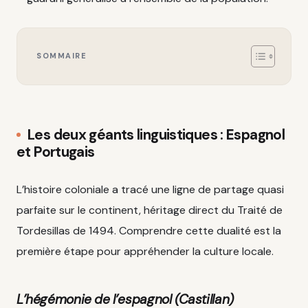
SOMMAIRE
Les deux géants linguistiques : Espagnol
et Portugais
L’histoire coloniale a tracé une ligne de partage quasi
parfaite sur le continent, héritage direct du Traité de
Tordesillas de 1494. Comprendre cette dualité est la
première étape pour appréhender la culture locale.
L’hégémonie de l’espagnol (Castillan)