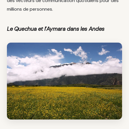
des vecteurs de communication quotidiens pour des
millions de personnes.
Le Quechua et l’Aymara dans les Andes