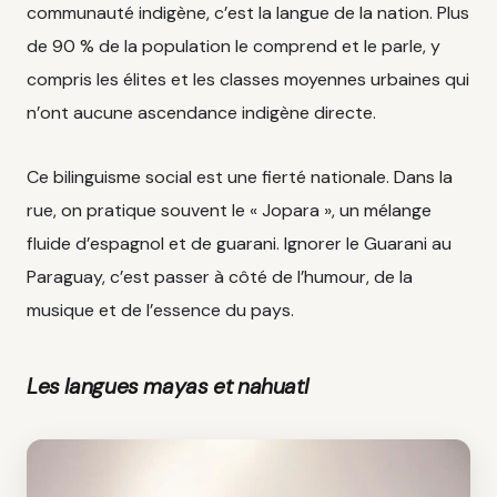
communauté indigène, c’est la langue de la nation. Plus
de 90 % de la population le comprend et le parle, y
compris les élites et les classes moyennes urbaines qui
n’ont aucune ascendance indigène directe.
Ce bilinguisme social est une fierté nationale. Dans la
rue, on pratique souvent le « Jopara », un mélange
fluide d’espagnol et de guarani. Ignorer le Guarani au
Paraguay, c’est passer à côté de l’humour, de la
musique et de l’essence du pays.
Les langues mayas et nahuatl