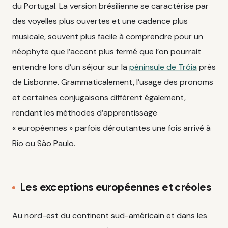
du Portugal. La version brésilienne se caractérise par
des voyelles plus ouvertes et une cadence plus
musicale, souvent plus facile à comprendre pour un
néophyte que l’accent plus fermé que l’on pourrait
entendre lors d’un séjour sur la
péninsule de Tróia
près
de Lisbonne. Grammaticalement, l’usage des pronoms
et certaines conjugaisons diffèrent également,
rendant les méthodes d’apprentissage
« européennes » parfois déroutantes une fois arrivé à
Rio ou São Paulo.
Les exceptions européennes et créoles
Au nord-est du continent sud-américain et dans les