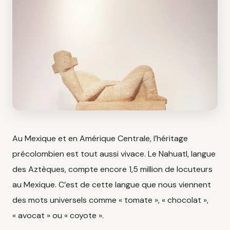
Au Mexique et en Amérique Centrale, l’héritage
précolombien est tout aussi vivace. Le Nahuatl, langue
des Aztèques, compte encore 1,5 million de locuteurs
au Mexique. C’est de cette langue que nous viennent
des mots universels comme « tomate », « chocolat »,
« avocat » ou « coyote ».