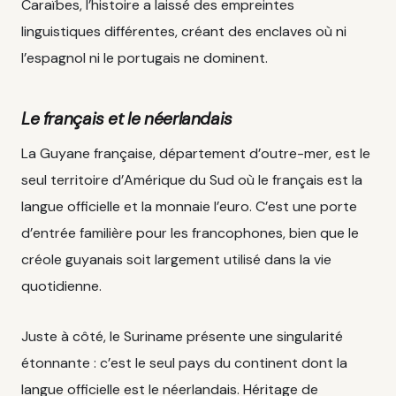
Caraïbes, l’histoire a laissé des empreintes
linguistiques différentes, créant des enclaves où ni
l’espagnol ni le portugais ne dominent.
Le français et le néerlandais
La Guyane française, département d’outre-mer, est le
seul territoire d’Amérique du Sud où le français est la
langue officielle et la monnaie l’euro. C’est une porte
d’entrée familière pour les francophones, bien que le
créole guyanais soit largement utilisé dans la vie
quotidienne.
Juste à côté, le Suriname présente une singularité
étonnante : c’est le seul pays du continent dont la
langue officielle est le néerlandais. Héritage de