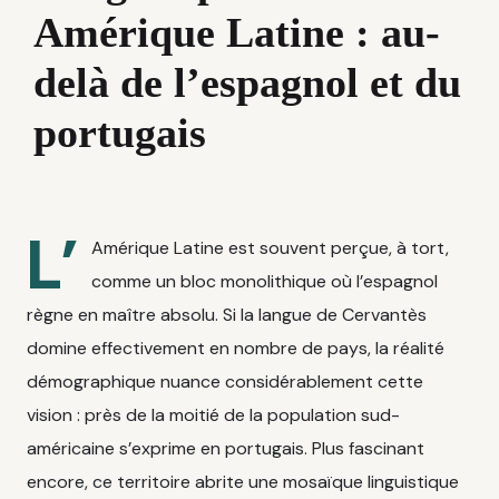
Amérique Latine : au-
delà de l’espagnol et du
portugais
L’
Amérique Latine est souvent perçue, à tort,
comme un bloc monolithique où l’espagnol
règne en maître absolu. Si la langue de Cervantès
domine effectivement en nombre de pays, la réalité
démographique nuance considérablement cette
vision : près de la moitié de la population sud-
américaine s’exprime en portugais. Plus fascinant
encore, ce territoire abrite une mosaïque linguistique