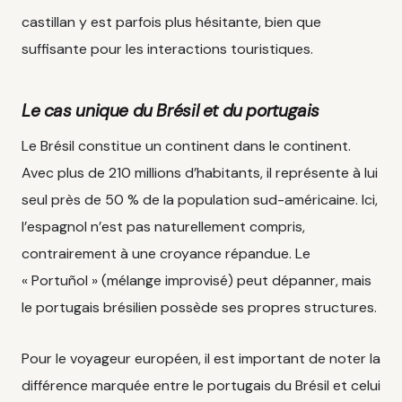
castillan y est parfois plus hésitante, bien que
suffisante pour les interactions touristiques.
Le cas unique du Brésil et du portugais
Le Brésil constitue un continent dans le continent.
Avec plus de 210 millions d’habitants, il représente à lui
seul près de 50 % de la population sud-américaine. Ici,
l’espagnol n’est pas naturellement compris,
contrairement à une croyance répandue. Le
« Portuñol » (mélange improvisé) peut dépanner, mais
le portugais brésilien possède ses propres structures.
Pour le voyageur européen, il est important de noter la
différence marquée entre le portugais du Brésil et celui