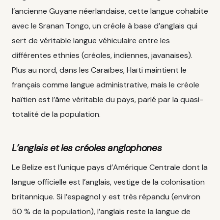
l’ancienne Guyane néerlandaise, cette langue cohabite
avec le Sranan Tongo, un créole à base d’anglais qui
sert de véritable langue véhiculaire entre les
différentes ethnies (créoles, indiennes, javanaises).
Plus au nord, dans les Caraïbes, Haïti maintient le
français comme langue administrative, mais le créole
haïtien est l’âme véritable du pays, parlé par la quasi-
totalité de la population.
L’anglais et les créoles anglophones
Le Belize est l’unique pays d’Amérique Centrale dont la
langue officielle est l’anglais, vestige de la colonisation
britannique. Si l’espagnol y est très répandu (environ
50 % de la population), l’anglais reste la langue de