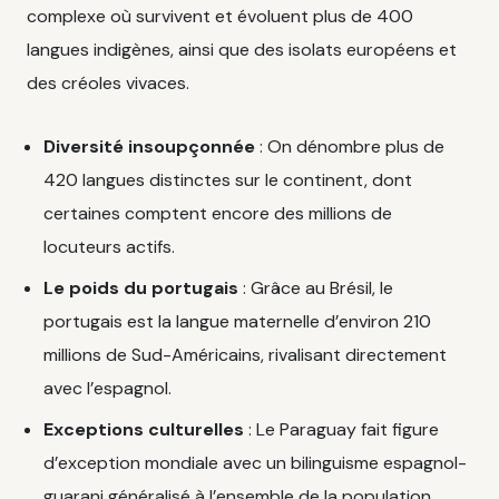
complexe où survivent et évoluent plus de 400
langues indigènes, ainsi que des isolats européens et
des créoles vivaces.
Diversité insoupçonnée
: On dénombre plus de
420 langues distinctes sur le continent, dont
certaines comptent encore des millions de
locuteurs actifs.
Le poids du portugais
: Grâce au Brésil, le
portugais est la langue maternelle d’environ 210
millions de Sud-Américains, rivalisant directement
avec l’espagnol.
Exceptions culturelles
: Le Paraguay fait figure
d’exception mondiale avec un bilinguisme espagnol-
guarani généralisé à l’ensemble de la population.