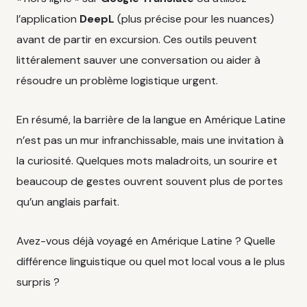
l’application
DeepL
(plus précise pour les nuances)
avant de partir en excursion. Ces outils peuvent
littéralement sauver une conversation ou aider à
résoudre un problème logistique urgent.
En résumé, la barrière de la langue en Amérique Latine
n’est pas un mur infranchissable, mais une invitation à
la curiosité. Quelques mots maladroits, un sourire et
beaucoup de gestes ouvrent souvent plus de portes
qu’un anglais parfait.
Avez-vous déjà voyagé en Amérique Latine ? Quelle
différence linguistique ou quel mot local vous a le plus
surpris ?